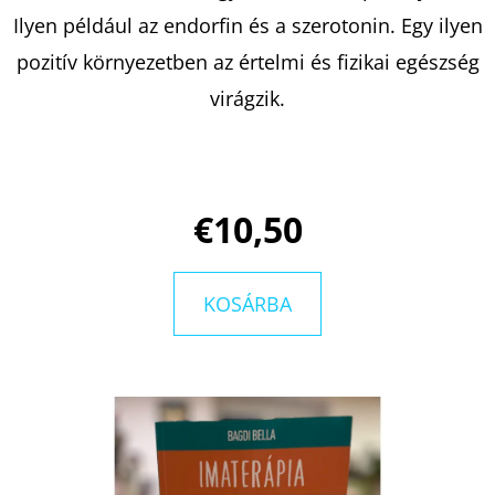
Ilyen például az endorfin és a szerotonin. Egy ilyen
pozitív környezetben az értelmi és fizikai egészség
virágzik.
€10,50
KOSÁRBA