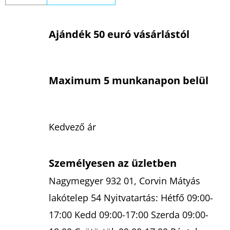
Ajándék 50 euró vásárlástól
Maximum 5 munkanapon belül
Kedvező ár
Személyesen az üzletben
Nagymegyer 932 01, Corvin Mátyás
lakótelep 54 Nyitvatartás: Hétfő 09:00-
17:00 Kedd 09:00-17:00 Szerda 09:00-