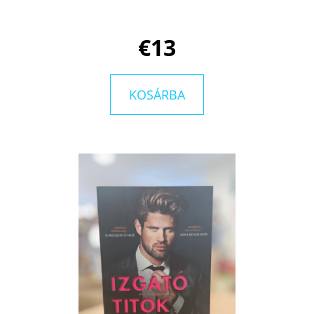
€13
KOSÁRBA