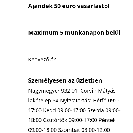
Ajándék 50 euró vásárlástól
Maximum 5 munkanapon belül
Kedvező ár
Személyesen az üzletben
Nagymegyer 932 01, Corvin Mátyás
lakótelep 54 Nyitvatartás: Hétfő 09:00-
17:00 Kedd 09:00-17:00 Szerda 09:00-
18:00 Csütörtök 09:00-17:00 Péntek
09:00-18:00 Szombat 08:00-12:00