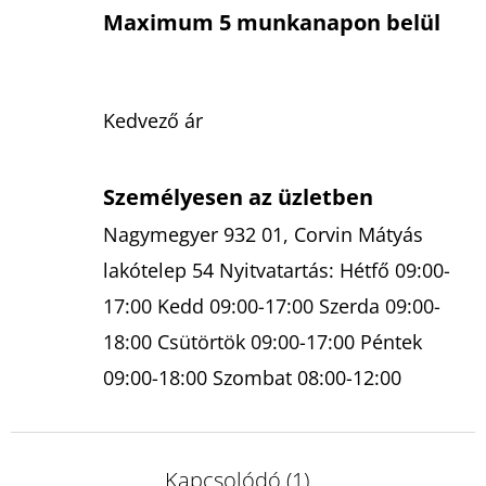
Maximum 5 munkanapon belül
Kedvező ár
Személyesen az üzletben
Nagymegyer 932 01, Corvin Mátyás
lakótelep 54 Nyitvatartás: Hétfő 09:00-
17:00 Kedd 09:00-17:00 Szerda 09:00-
18:00 Csütörtök 09:00-17:00 Péntek
09:00-18:00 Szombat 08:00-12:00
Kapcsolódó (1)