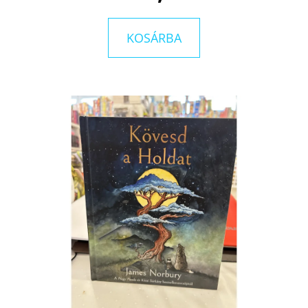
KOSÁRBA