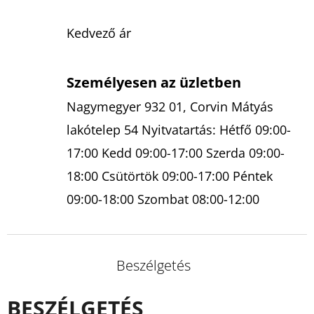
Kedvező ár
Személyesen az üzletben
Nagymegyer 932 01, Corvin Mátyás
lakótelep 54 Nyitvatartás: Hétfő 09:00-
17:00 Kedd 09:00-17:00 Szerda 09:00-
18:00 Csütörtök 09:00-17:00 Péntek
09:00-18:00 Szombat 08:00-12:00
Beszélgetés
BESZÉLGETÉS