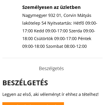
Személyesen az üzletben
Nagymegyer 932 01, Corvin Mátyás
lakótelep 54 Nyitvatartás: Hétfő 09:00-
17:00 Kedd 09:00-17:00 Szerda 09:00-
18:00 Csütörtök 09:00-17:00 Péntek
09:00-18:00 Szombat 08:00-12:00
Beszélgetés
BESZÉLGETÉS
Legyen az első, aki véleményt ír ehhez a tételhez!