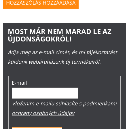
HOZZÁSZÓLÁS HOZZÁADÁSA
MOST MÁR NEM MARAD LE AZ
ÚJDONSÁGOKRÓL!
Adja meg az e-mail címét, és mi tájékoztatást
küldünk webáruházunk új termékeiről.
E-mail
Vložením e-mailu súhlasíte s
podmienkami
ochrany osobných údajov