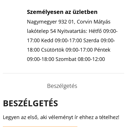
Személyesen az üzletben
Nagymegyer 932 01, Corvin Mátyás
lakótelep 54 Nyitvatartás: Hétfő 09:00-
17:00 Kedd 09:00-17:00 Szerda 09:00-
18:00 Csütörtök 09:00-17:00 Péntek
09:00-18:00 Szombat 08:00-12:00
Beszélgetés
BESZÉLGETÉS
Legyen az első, aki véleményt ír ehhez a tételhez!