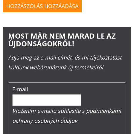
HOZZÁSZÓLÁS HOZZÁADÁSA
MOST MÁR NEM MARAD LE AZ
ÚJDONSÁGOKRÓL!
Adja meg az e-mail címét, és mi tájékoztatást
küldünk webáruházunk új termékeiről.
E-mail
Vložením e-mailu súhlasíte s
podmienkami
ochrany osobných údajov