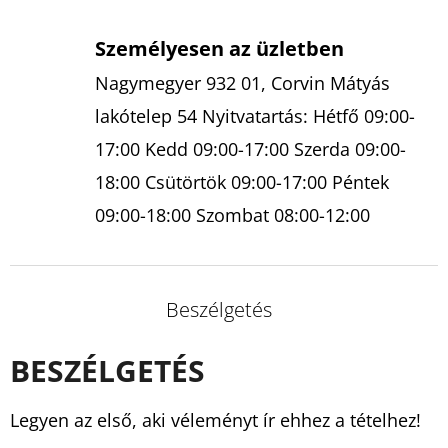
Személyesen az üzletben
Nagymegyer 932 01, Corvin Mátyás
lakótelep 54 Nyitvatartás: Hétfő 09:00-
17:00 Kedd 09:00-17:00 Szerda 09:00-
18:00 Csütörtök 09:00-17:00 Péntek
09:00-18:00 Szombat 08:00-12:00
Beszélgetés
BESZÉLGETÉS
Legyen az első, aki véleményt ír ehhez a tételhez!