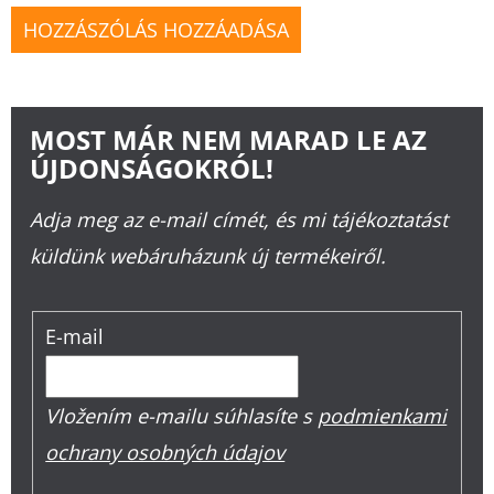
HOZZÁSZÓLÁS HOZZÁADÁSA
MOST MÁR NEM MARAD LE AZ
ÚJDONSÁGOKRÓL!
Adja meg az e-mail címét, és mi tájékoztatást
küldünk webáruházunk új termékeiről.
E-mail
Vložením e-mailu súhlasíte s
podmienkami
ochrany osobných údajov