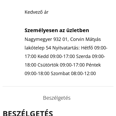
Kedvező ár
Személyesen az üzletben
Nagymegyer 932 01, Corvin Mátyás
lakótelep 54 Nyitvatartás: Hétfő 09:00-
17:00 Kedd 09:00-17:00 Szerda 09:00-
18:00 Csütörtök 09:00-17:00 Péntek
09:00-18:00 Szombat 08:00-12:00
Beszélgetés
BESZÉLGETÉS