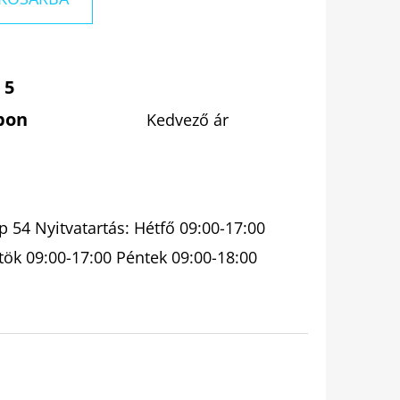
 5
pon
Kedvező ár
 54 Nyitvatartás: Hétfő 09:00-17:00
tök 09:00-17:00 Péntek 09:00-18:00