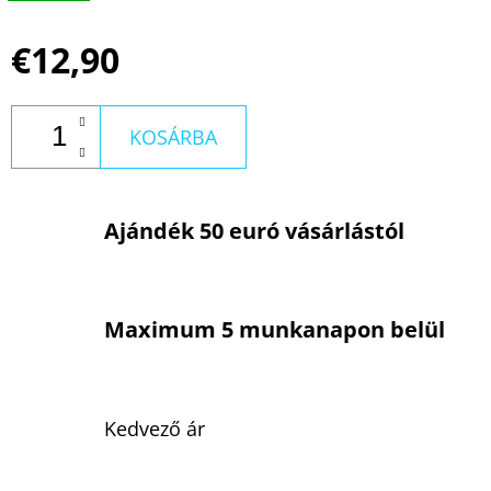
€12,90
KOSÁRBA
Ajándék 50 euró vásárlástól
Maximum 5 munkanapon belül
Kedvező ár