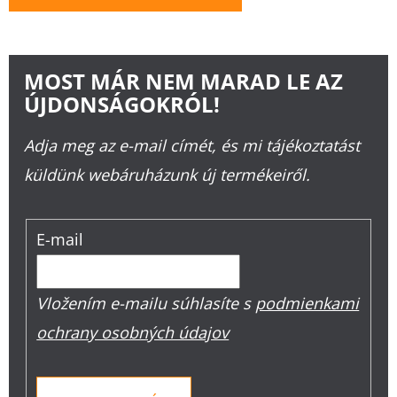
MOST MÁR NEM MARAD LE AZ
ÚJDONSÁGOKRÓL!
Adja meg az e-mail címét, és mi tájékoztatást
küldünk webáruházunk új termékeiről.
E-mail
Vložením e-mailu súhlasíte s
podmienkami
ochrany osobných údajov