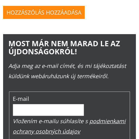
HOZZÁSZÓLÁS HOZZÁADÁSA
MOST MÁR NEM MARAD LE AZ
ÚJDONSÁGOKRÓL!
Adja meg az e-mail címét, és mi tájékoztatást
küldünk webáruházunk új termékeiről.
E-mail
Vložením e-mailu súhlasíte s
podmienkami
ochrany osobných údajov