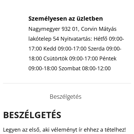
Személyesen az üzletben
Nagymegyer 932 01, Corvin Mátyás
lakótelep 54 Nyitvatartás: Hétfő 09:00-
17:00 Kedd 09:00-17:00 Szerda 09:00-
18:00 Csütörtök 09:00-17:00 Péntek
09:00-18:00 Szombat 08:00-12:00
Beszélgetés
BESZÉLGETÉS
Legyen az első, aki véleményt ír ehhez a tételhez!