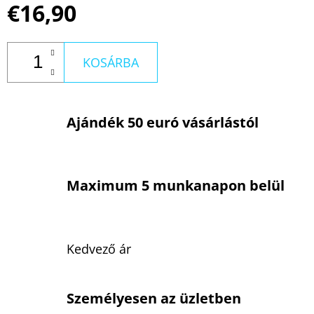
€16,90
KOSÁRBA
Ajándék 50 euró vásárlástól
Maximum 5 munkanapon belül
Kedvező ár
Személyesen az üzletben