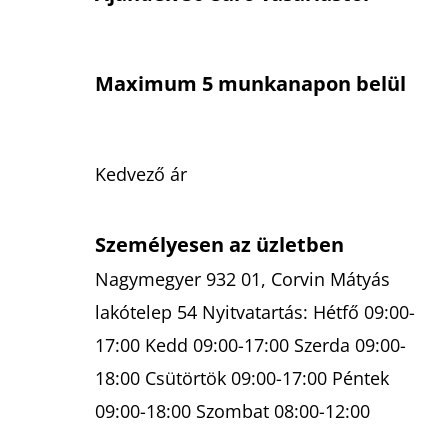
Maximum 5 munkanapon belül
Kedvező ár
Személyesen az üzletben
Nagymegyer 932 01, Corvin Mátyás
lakótelep 54 Nyitvatartás: Hétfő 09:00-
17:00 Kedd 09:00-17:00 Szerda 09:00-
18:00 Csütörtök 09:00-17:00 Péntek
09:00-18:00 Szombat 08:00-12:00