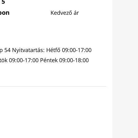
 5
pon
Kedvező ár
 54 Nyitvatartás: Hétfő 09:00-17:00
tök 09:00-17:00 Péntek 09:00-18:00