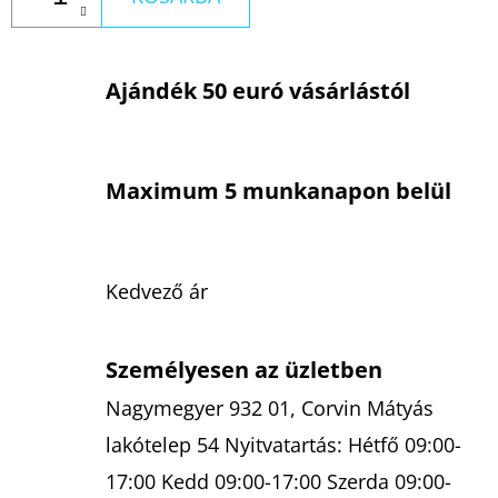
Ajándék 50 euró vásárlástól
Maximum 5 munkanapon belül
Kedvező ár
Személyesen az üzletben
Nagymegyer 932 01, Corvin Mátyás
lakótelep 54 Nyitvatartás: Hétfő 09:00-
17:00 Kedd 09:00-17:00 Szerda 09:00-