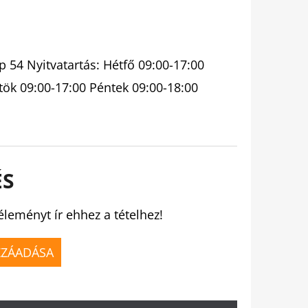
 54 Nyitvatartás: Hétfő 09:00-17:00
tök 09:00-17:00 Péntek 09:00-18:00
ÉS
éleményt ír ehhez a tételhez!
ZZÁADÁSA