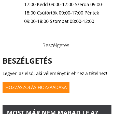
17:00 Kedd 09:00-17:00 Szerda 09:00-
18:00 Csütörtök 09:00-17:00 Péntek
09:00-18:00 Szombat 08:00-12:00
Beszélgetés
BESZÉLGETÉS
Legyen az első, aki véleményt ír ehhez a tételhez!
HOZZÁSZÓLÁS HOZZÁADÁSA
MOST MÁR NEM MARAD LE AZ