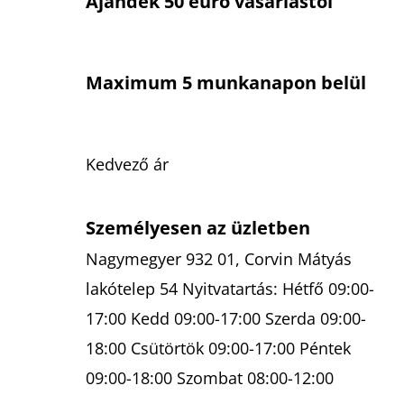
Ajándék 50 euró vásárlástól
Maximum 5 munkanapon belül
Kedvező ár
Személyesen az üzletben
Nagymegyer 932 01, Corvin Mátyás
lakótelep 54 Nyitvatartás: Hétfő 09:00-
17:00 Kedd 09:00-17:00 Szerda 09:00-
18:00 Csütörtök 09:00-17:00 Péntek
09:00-18:00 Szombat 08:00-12:00