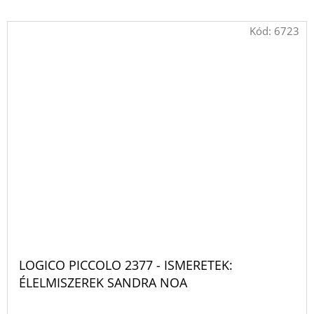
Kód:
6723
LOGICO PICCOLO 2377 - ISMERETEK:
ÉLELMISZEREK SANDRA NOA