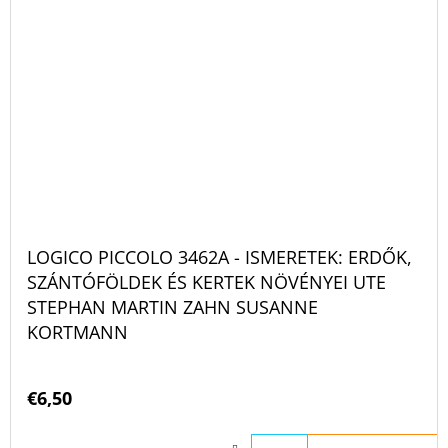
LOGICO PICCOLO 3462A - ISMERETEK: ERDŐK,
SZÁNTÓFÖLDEK ÉS KERTEK NÖVÉNYEI UTE
STEPHAN MARTIN ZAHN SUSANNE
KORTMANN
€6,50