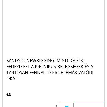
SANDY C. NEWBIGGING: MIND DETOX -
FEDEZD FEL A KRÓNIKUS BETEGSÉGEK ÉS A
TARTÓSAN FENNÁLLÓ PROBLÉMÁK VALÓDI
OKÁT!
€9