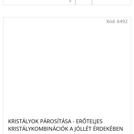
Kód:
6492
KRISTÁLYOK PÁROSÍTÁSA - ERŐTELJES
KRISTÁLYKOMBINÁCIÓK A JÓLLÉT ÉRDEKÉBEN