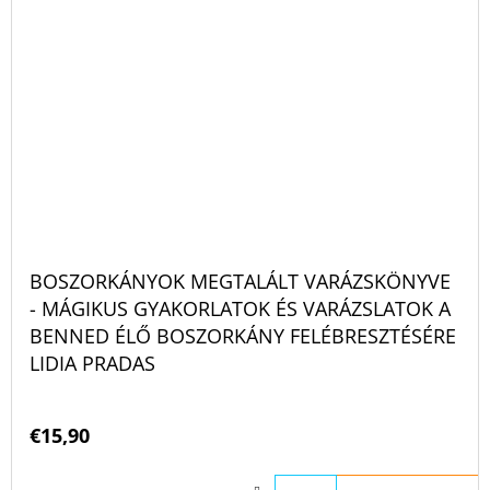
BOSZORKÁNYOK MEGTALÁLT VARÁZSKÖNYVE
- MÁGIKUS GYAKORLATOK ÉS VARÁZSLATOK A
BENNED ÉLŐ BOSZORKÁNY FELÉBRESZTÉSÉRE
LIDIA PRADAS
€15,90