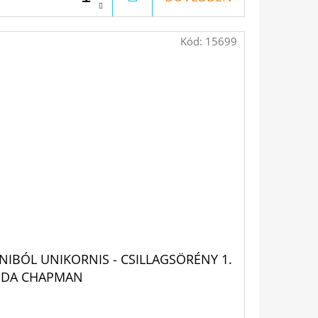
Kód:
15699
NIBÓL UNIKORNIS - CSILLAGSÖRÉNY 1.
NDA CHAPMAN