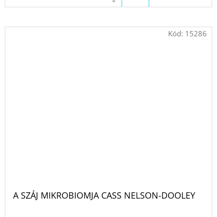
Kód:
15286
A SZÁJ MIKROBIOMJA CASS NELSON-DOOLEY