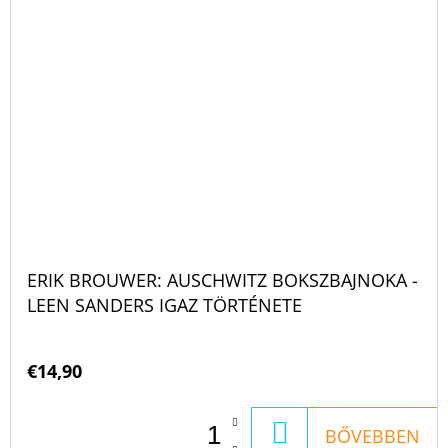
ERIK BROUWER: AUSCHWITZ BOKSZBAJNOKA -
LEEN SANDERS IGAZ TÖRTÉNETE
€14,90
KOSÁRBA
BŐVEBBEN