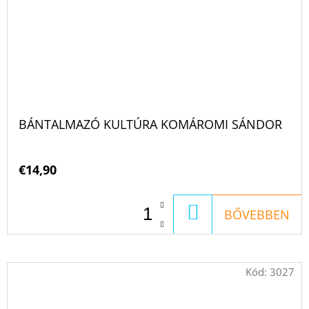
BÁNTALMAZÓ KULTÚRA KOMÁROMI SÁNDOR
€14,90
KOSÁRBA
BŐVEBBEN
Kód:
3027