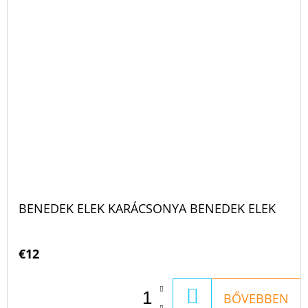
BENEDEK ELEK KARÁCSONYA BENEDEK ELEK
€12
KOSÁRBA
BŐVEBBEN