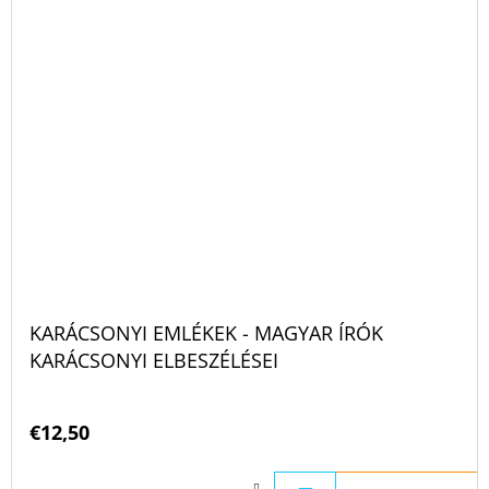
KARÁCSONYI EMLÉKEK - MAGYAR ÍRÓK
KARÁCSONYI ELBESZÉLÉSEI
€12,50