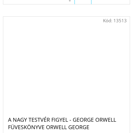
Kód:
13513
A NAGY TESTVÉR FIGYEL - GEORGE ORWELL
FÜVESKÖNYVE ORWELL GEORGE