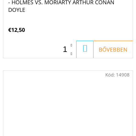
- HOLMES VS. MORIARTY ARTHUR CONAN
DOYLE
€12,50
KOSÁRBA
BŐVEBBEN
Kód:
14908