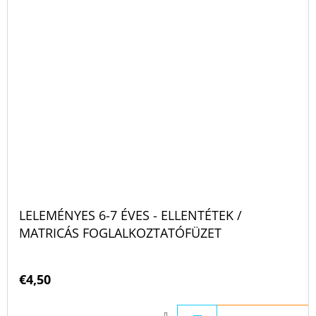
LELEMÉNYES 6-7 ÉVES - ELLENTÉTEK /
MATRICÁS FOGLALKOZTATÓFÜZET
€4,50