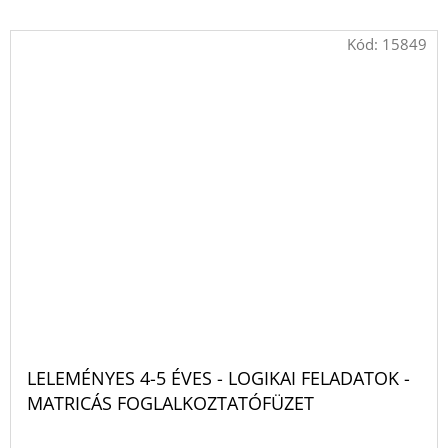
Kód:
15849
LELEMÉNYES 4-5 ÉVES - LOGIKAI FELADATOK -
MATRICÁS FOGLALKOZTATÓFÜZET