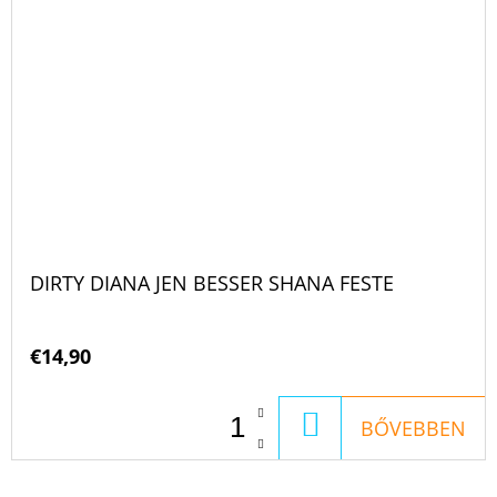
DIRTY DIANA JEN BESSER SHANA FESTE
€14,90
KOSÁRBA
BŐVEBBEN