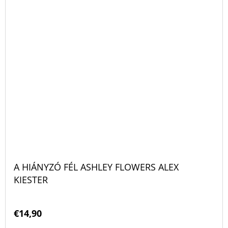
A HIÁNYZÓ FÉL ASHLEY FLOWERS ALEX
KIESTER
€14,90