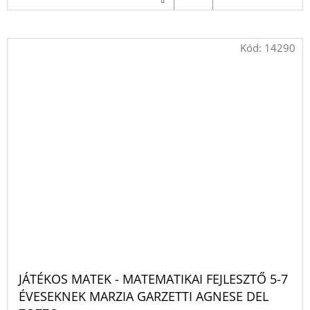
Kód:
14290
JÁTÉKOS MATEK - MATEMATIKAI FEJLESZTŐ 5-7
ÉVESEKNEK MARZIA GARZETTI AGNESE DEL