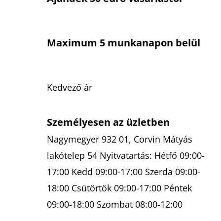
Maximum 5 munkanapon belül
Kedvező ár
Személyesen az üzletben
Nagymegyer 932 01, Corvin Mátyás
lakótelep 54 Nyitvatartás: Hétfő 09:00-
17:00 Kedd 09:00-17:00 Szerda 09:00-
18:00 Csütörtök 09:00-17:00 Péntek
09:00-18:00 Szombat 08:00-12:00