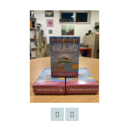
Twitter
Facebook