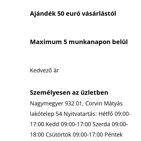
Ajándék 50 euró vásárlástól
Maximum 5 munkanapon belül
Kedvező ár
Személyesen az üzletben
Nagymegyer 932 01, Corvin Mátyás
lakótelep 54 Nyitvatartás: Hétfő 09:00-
17:00 Kedd 09:00-17:00 Szerda 09:00-
18:00 Csütörtök 09:00-17:00 Péntek