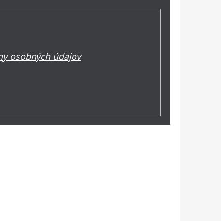
y osobných údajov