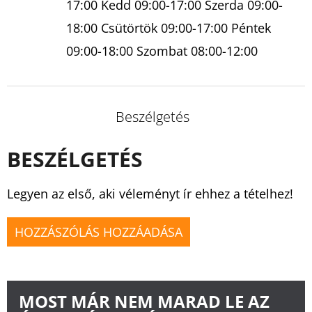
17:00 Kedd 09:00-17:00 Szerda 09:00-
18:00 Csütörtök 09:00-17:00 Péntek
09:00-18:00 Szombat 08:00-12:00
Beszélgetés
BESZÉLGETÉS
Legyen az első, aki véleményt ír ehhez a tételhez!
HOZZÁSZÓLÁS HOZZÁADÁSA
MOST MÁR NEM MARAD LE AZ