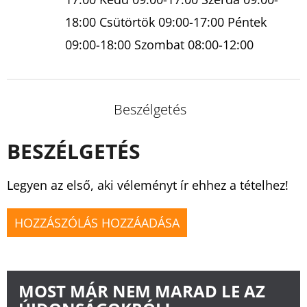
18:00 Csütörtök 09:00-17:00 Péntek
09:00-18:00 Szombat 08:00-12:00
Beszélgetés
BESZÉLGETÉS
Legyen az első, aki véleményt ír ehhez a tételhez!
HOZZÁSZÓLÁS HOZZÁADÁSA
MOST MÁR NEM MARAD LE AZ