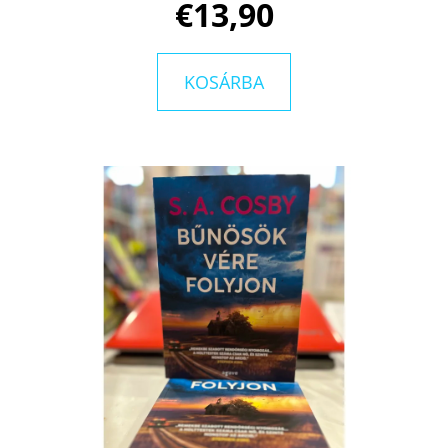
€13,90
KOSÁRBA