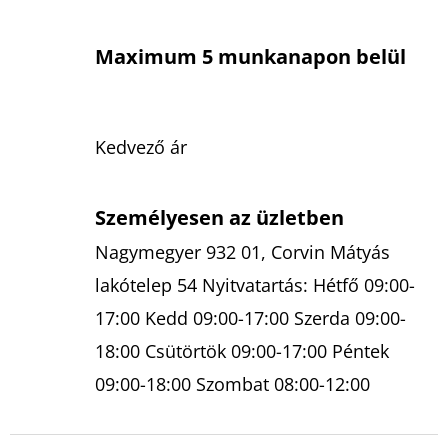
Maximum 5 munkanapon belül
Kedvező ár
Személyesen az üzletben
Nagymegyer 932 01, Corvin Mátyás
lakótelep 54 Nyitvatartás: Hétfő 09:00-
17:00 Kedd 09:00-17:00 Szerda 09:00-
18:00 Csütörtök 09:00-17:00 Péntek
09:00-18:00 Szombat 08:00-12:00