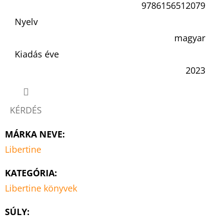
9786156512079
Nyelv
magyar
Kiadás éve
2023
KÉRDÉS
MÁRKA NEVE
:
Libertine
KATEGÓRIA
:
Libertine könyvek
SÚLY
: