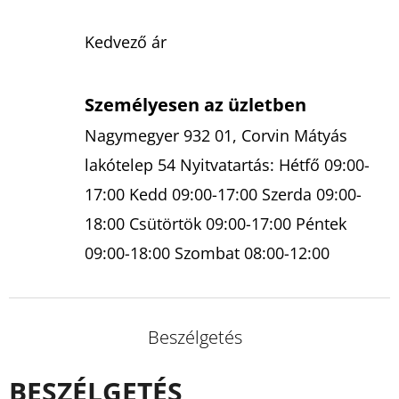
Kedvező ár
Személyesen az üzletben
Nagymegyer 932 01, Corvin Mátyás
lakótelep 54 Nyitvatartás: Hétfő 09:00-
17:00 Kedd 09:00-17:00 Szerda 09:00-
18:00 Csütörtök 09:00-17:00 Péntek
09:00-18:00 Szombat 08:00-12:00
Beszélgetés
BESZÉLGETÉS