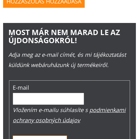
HOZZÁSZÓLÁS HOZZÁADÁSA
MOST MÁR NEM MARAD LE AZ
ÚJDONSÁGOKRÓL!
Adja meg az e-mail címét, és mi tájékoztatást
küldünk webáruházunk új termékeiről.
E-mail
Vložením e-mailu súhlasíte s
podmienkami
ochrany osobných údajov