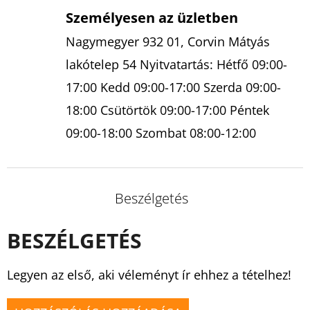
Személyesen az üzletben
Nagymegyer 932 01, Corvin Mátyás
lakótelep 54 Nyitvatartás: Hétfő 09:00-
17:00 Kedd 09:00-17:00 Szerda 09:00-
18:00 Csütörtök 09:00-17:00 Péntek
09:00-18:00 Szombat 08:00-12:00
Beszélgetés
BESZÉLGETÉS
Legyen az első, aki véleményt ír ehhez a tételhez!