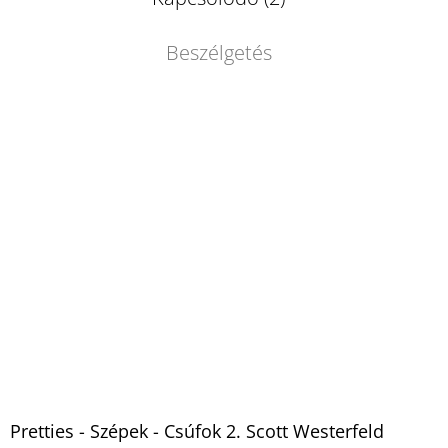
Beszélgetés
Pretties - Szépek - Csúfok 2. Scott Westerfeld