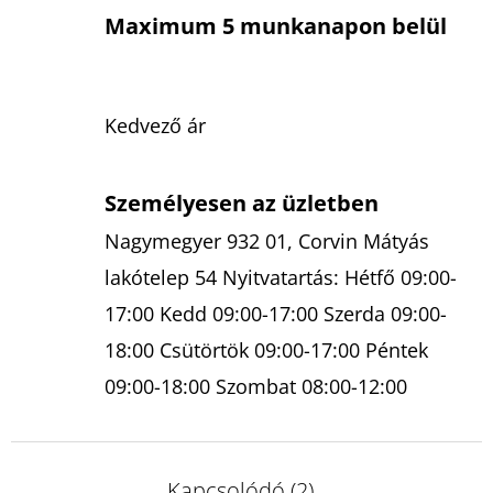
Maximum 5 munkanapon belül
Kedvező ár
Személyesen az üzletben
Nagymegyer 932 01, Corvin Mátyás
lakótelep 54 Nyitvatartás: Hétfő 09:00-
17:00 Kedd 09:00-17:00 Szerda 09:00-
18:00 Csütörtök 09:00-17:00 Péntek
09:00-18:00 Szombat 08:00-12:00
Kapcsolódó (2)