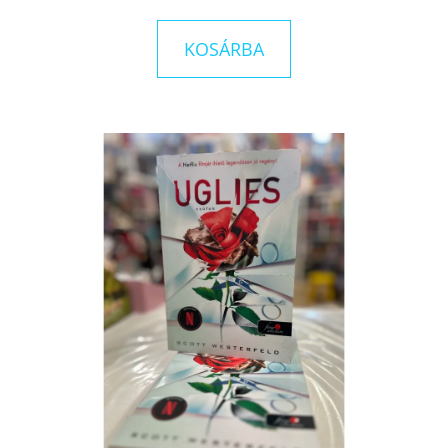
KOSÁRBA