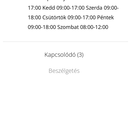
17:00 Kedd 09:00-17:00 Szerda 09:00-
18:00 Csütörtök 09:00-17:00 Péntek
09:00-18:00 Szombat 08:00-12:00
Kapcsolódó (3)
Beszélgetés