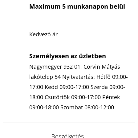
Maximum 5 munkanapon belül
Kedvező ár
Személyesen az üzletben
Nagymegyer 932 01, Corvin Mátyás
lakótelep 54 Nyitvatartás: Hétfő 09:00-
17:00 Kedd 09:00-17:00 Szerda 09:00-
18:00 Csütörtök 09:00-17:00 Péntek
09:00-18:00 Szombat 08:00-12:00
Beszélgetés