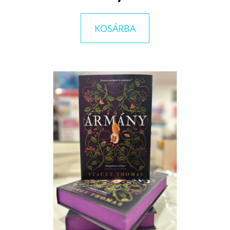
KOSÁRBA