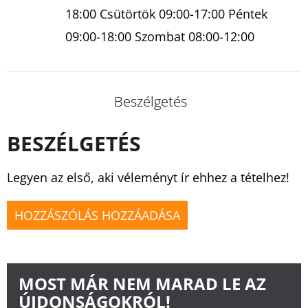
18:00 Csütörtök 09:00-17:00 Péntek
09:00-18:00 Szombat 08:00-12:00
Beszélgetés
BESZÉLGETÉS
Legyen az első, aki véleményt ír ehhez a tételhez!
HOZZÁSZÓLÁS HOZZÁADÁSA
MOST MÁR NEM MARAD LE AZ
ÚJDONSÁGOKRÓL!