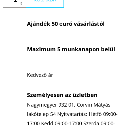
Ajándék 50 euró vásárlástól
Maximum 5 munkanapon belül
Kedvező ár
Személyesen az üzletben
Nagymegyer 932 01, Corvin Mátyás
lakótelep 54 Nyitvatartás: Hétfő 09:00-
17:00 Kedd 09:00-17:00 Szerda 09:00-