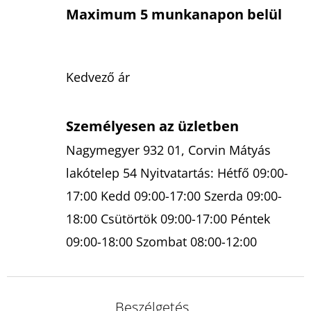
Maximum 5 munkanapon belül
Kedvező ár
Személyesen az üzletben
Nagymegyer 932 01, Corvin Mátyás
lakótelep 54 Nyitvatartás: Hétfő 09:00-
17:00 Kedd 09:00-17:00 Szerda 09:00-
18:00 Csütörtök 09:00-17:00 Péntek
09:00-18:00 Szombat 08:00-12:00
Beszélgetés