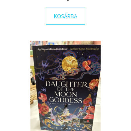
KOSÁRBA