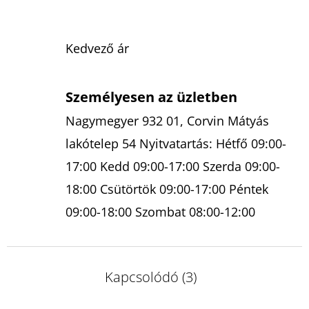
Kedvező ár
Személyesen az üzletben
Nagymegyer 932 01, Corvin Mátyás
lakótelep 54 Nyitvatartás: Hétfő 09:00-
17:00 Kedd 09:00-17:00 Szerda 09:00-
18:00 Csütörtök 09:00-17:00 Péntek
09:00-18:00 Szombat 08:00-12:00
Kapcsolódó (3)