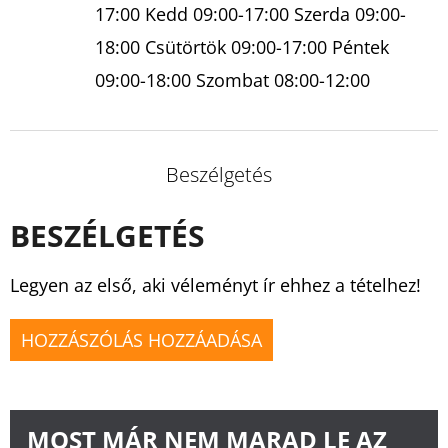
17:00 Kedd 09:00-17:00 Szerda 09:00-
18:00 Csütörtök 09:00-17:00 Péntek
09:00-18:00 Szombat 08:00-12:00
Beszélgetés
BESZÉLGETÉS
Legyen az első, aki véleményt ír ehhez a tételhez!
HOZZÁSZÓLÁS HOZZÁADÁSA
MOST MÁR NEM MARAD LE AZ