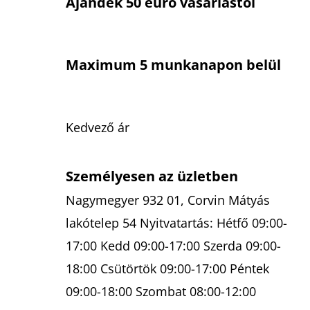
Ajándék 50 euró vásárlástól
Maximum 5 munkanapon belül
Kedvező ár
Személyesen az üzletben
Nagymegyer 932 01, Corvin Mátyás
lakótelep 54 Nyitvatartás: Hétfő 09:00-
17:00 Kedd 09:00-17:00 Szerda 09:00-
18:00 Csütörtök 09:00-17:00 Péntek
09:00-18:00 Szombat 08:00-12:00