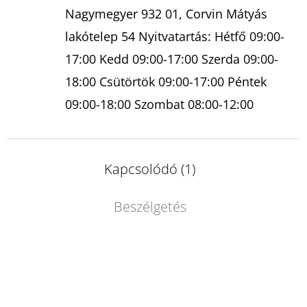
Nagymegyer 932 01, Corvin Mátyás
lakótelep 54 Nyitvatartás: Hétfő 09:00-
17:00 Kedd 09:00-17:00 Szerda 09:00-
18:00 Csütörtök 09:00-17:00 Péntek
09:00-18:00 Szombat 08:00-12:00
Kapcsolódó (1)
Beszélgetés