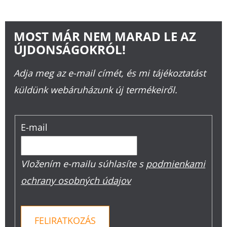
MOST MÁR NEM MARAD LE AZ
ÚJDONSÁGOKRÓL!
Adja meg az e-mail címét, és mi tájékoztatást
küldünk webáruházunk új termékeiről.
E-mail
Vložením e-mailu súhlasíte s
podmienkami
ochrany osobných údajov
FELIRATKOZÁS