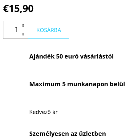
€15,90
KOSÁRBA
Ajándék 50 euró vásárlástól
Maximum 5 munkanapon belül
Kedvező ár
Személyesen az üzletben