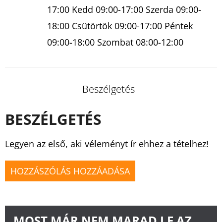
17:00 Kedd 09:00-17:00 Szerda 09:00-
18:00 Csütörtök 09:00-17:00 Péntek
09:00-18:00 Szombat 08:00-12:00
Beszélgetés
BESZÉLGETÉS
Legyen az első, aki véleményt ír ehhez a tételhez!
HOZZÁSZÓLÁS HOZZÁADÁSA
MOST MÁR NEM MARAD LE AZ