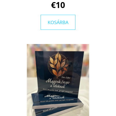
€10
KOSÁRBA