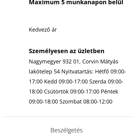
Maximum 5 munkanapon belül
Kedvező ár
Személyesen az üzletben
Nagymegyer 932 01, Corvin Mátyás
lakótelep 54 Nyitvatartás: Hétfő 09:00-
17:00 Kedd 09:00-17:00 Szerda 09:00-
18:00 Csütörtök 09:00-17:00 Péntek
09:00-18:00 Szombat 08:00-12:00
Beszélgetés