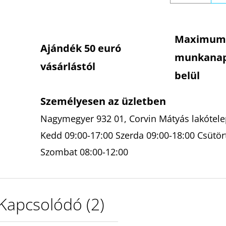
Maximum
Ajándék 50 euró
munkana
vásárlástól
belül
Személyesen az üzletben
Nagymegyer 932 01, Corvin Mátyás lakótelep
Kedd 09:00-17:00 Szerda 09:00-18:00 Csütör
Szombat 08:00-12:00
Kapcsolódó (2)