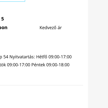
 5
pon
Kedvező ár
 54 Nyitvatartás: Hétfő 09:00-17:00
tök 09:00-17:00 Péntek 09:00-18:00