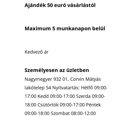
Ajándék 50 euró vásárlástól
Maximum 5 munkanapon belül
Kedvező ár
Személyesen az üzletben
Nagymegyer 932 01, Corvin Mátyás
lakótelep 54 Nyitvatartás: Hétfő 09:00-
17:00 Kedd 09:00-17:00 Szerda 09:00-
18:00 Csütörtök 09:00-17:00 Péntek
09:00-18:00 Szombat 08:00-12:00