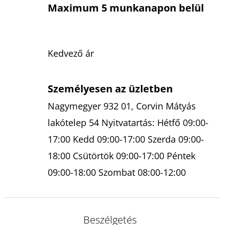
Maximum 5 munkanapon belül
Kedvező ár
Személyesen az üzletben
Nagymegyer 932 01, Corvin Mátyás
lakótelep 54 Nyitvatartás: Hétfő 09:00-
17:00 Kedd 09:00-17:00 Szerda 09:00-
18:00 Csütörtök 09:00-17:00 Péntek
09:00-18:00 Szombat 08:00-12:00
Beszélgetés