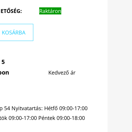
ETŐSÉG:
Raktáron
KOSÁRBA
 5
pon
Kedvező ár
 54 Nyitvatartás: Hétfő 09:00-17:00
tök 09:00-17:00 Péntek 09:00-18:00