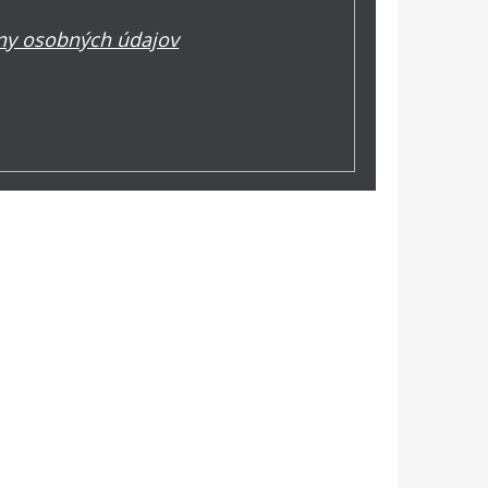
y osobných údajov