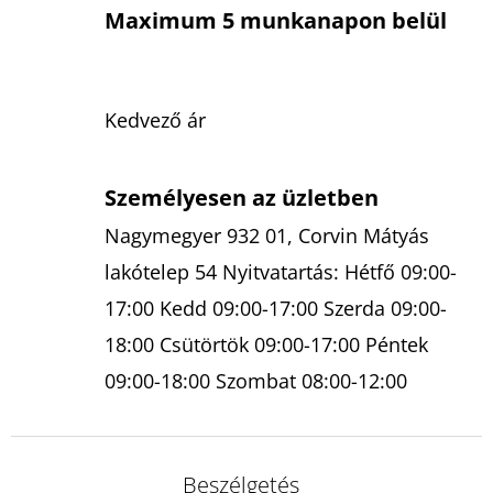
Maximum 5 munkanapon belül
Kedvező ár
Személyesen az üzletben
Nagymegyer 932 01, Corvin Mátyás
lakótelep 54 Nyitvatartás: Hétfő 09:00-
17:00 Kedd 09:00-17:00 Szerda 09:00-
18:00 Csütörtök 09:00-17:00 Péntek
09:00-18:00 Szombat 08:00-12:00
Beszélgetés